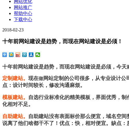
网站优化
网站推广
帮助中心
下载中心
2018-02-23
十年前网站建设是趋势，而现在网站建设是必须！
十年前网站建设是趋势，而现在网站建设是必须，今天
定制建站。
现在
网站定制的公司很多，从专业设计公
做
点：设计时间较长，修改沟通麻烦。
模板建站。
自选行业标准化的精美模板，界面优秀，制
化相对不足。
自助建站。
自助建站没有表面标价那么便宜，域名空间
说离了他们啥都干不了！优点：快，相对便宜。缺点：