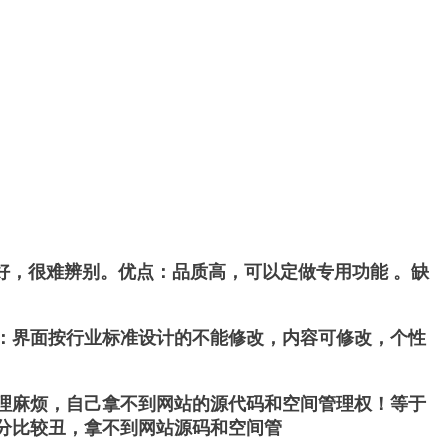
好，很难辨别。优点：品质高，可以定做专用功能 。缺
：界面按行业标准设计的不能修改，内容可修改，个性
理麻烦，自己拿不到网站的源代码和空间管理权！等于
分比较丑，拿不到网站源码和空间管