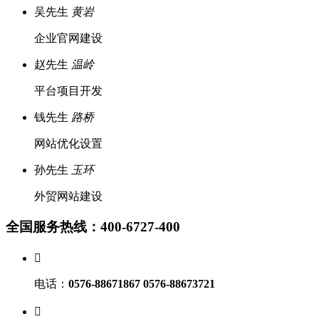
吴先生
黄岩
企业官网建设
赵先生
温岭
平台项目开发
钱先生
路桥
网站优化设置
孙先生
玉环
外贸网站建设
全国服务热线：400-6727-400

电话：
0576-88671867 0576-88673721
