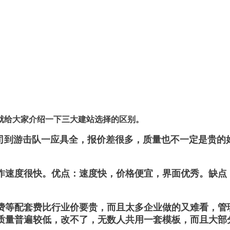
就给大家介绍一下三大建站选择的区别。
司到游击队一应具全，报价差很多，质量也不一定是贵的
作速度很快。优点：速度快，价格便宜，界面优秀。缺点
费等配套费比行业价要贵，而且太多企业做的又难看，管
质量普遍较低，改不了，无数人共用一套模板，而且大部