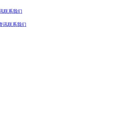
讯
联系我们
资讯
联系我们