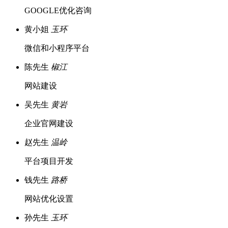
GOOGLE优化咨询
黄小姐
玉环
微信和小程序平台
陈先生
椒江
网站建设
吴先生
黄岩
企业官网建设
赵先生
温岭
平台项目开发
钱先生
路桥
网站优化设置
孙先生
玉环