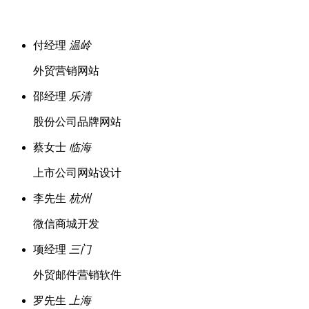
付经理
温岭
外贸营销网站
邵经理
乐清
股份公司品牌网站
蔡女士
临海
上市公司网站设计
李先生
杭州
微信商城开发
项经理
三门
外贸邮件营销软件
罗先生
上海