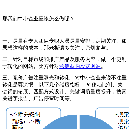
那我们中小企业应该怎么做呢？
一、尽量有专人团队专职人员尽量安排，定期关注。如
果想这样的成本，那老板请多关注，密切参与。
二、针对目标市场和推广产品及服务内容，做一个更利
于转化的网站。比方针对
营销型响应式网站
。
三、竞价广告注重曝光和转化：对中小企业来说不注重
转化是耍流氓。以下几个维度指标：
PC移动比例、关
键词的拓展、匹配方式设计、关键词质量度提升，搜索
关键字报告、广告停留时间等。