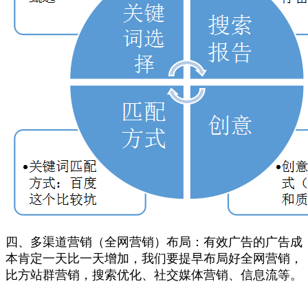
四、多渠道营销（全网营销）布局：有效广告的广告成
本肯定一天比一天增加，我们要提早布局好全网营销，
比方站群营销，搜索优化、社交媒体营销、信息流等。