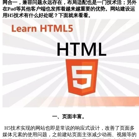
网合一，兼容问题永远存在，布局适配也是一门技术活；另外
在Pad等其他
客户端也发挥着越来越重要的优势。网站建设运
用H5技术有什么好处呢？下面就来看看。
一、页面丰富。
H5技术实现的网站也即是常说的响应式设计，改善了页面多
媒体元素的使用问题，之前建站页面主张减少动画、视频等的