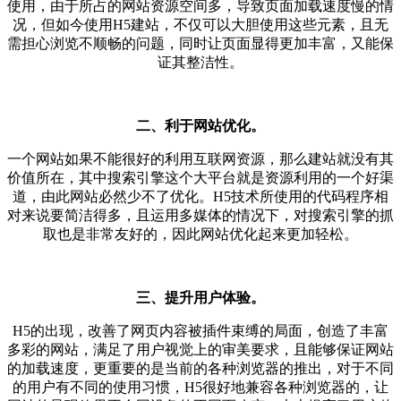
使用，由于所占的网站资源空间多，导致页面加载速度慢的情
况，但如今使用H5建站，不仅可以大胆使用这些元素，且无
需担心浏览不顺畅的问题，同时让页面显得更加丰富，又能保
证其整洁性。
二、利于网站优化。
一个网站如果不能很好的利用互联网资源，那么建站就没有其
价值所在，其中搜索引擎这个大平台就是资源利用的一个好渠
道，由此网站必然少不了优化。H5技术所使用的代码程序相
对来说要简洁得多，且运用多媒体的情况下，对搜索引擎的抓
取也是非常友好的，因此网站优化起来更加轻松。
三、提升用户体验。
H5的出现，改善了网页内容被插件束缚的局面，创造了丰富
多彩的网站，满足了用户视觉上的审美要求，且能够保证网站
的加载速度，更重要的是当前的各种浏览器的推出，对于不同
的用户有不同的使用习惯，H5很好地兼容各种浏览器的，让