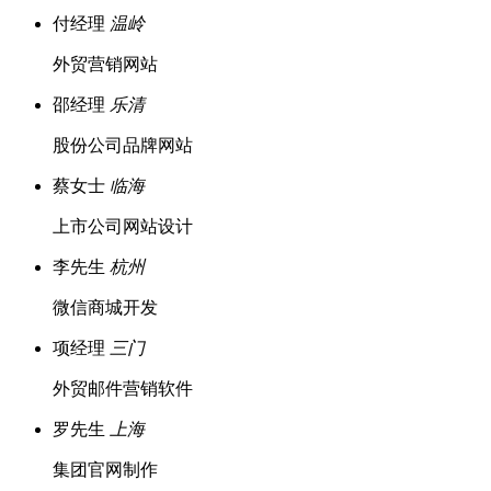
付经理
温岭
外贸营销网站
邵经理
乐清
股份公司品牌网站
蔡女士
临海
上市公司网站设计
李先生
杭州
微信商城开发
项经理
三门
外贸邮件营销软件
罗先生
上海
集团官网制作