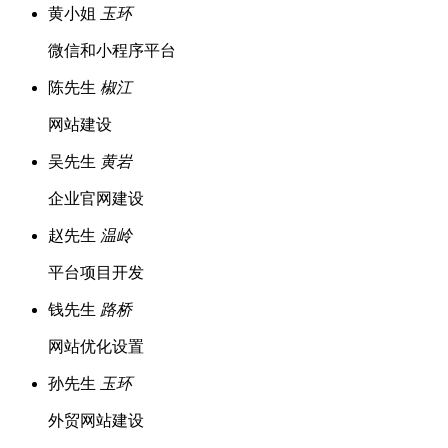
黄小姐
玉环
微信和小程序平台
陈先生
椒江
网站建设
吴先生
黄岩
企业官网建设
赵先生
温岭
平台项目开发
钱先生
路桥
网站优化设置
孙先生
玉环
外贸网站建设