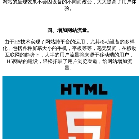
网站的呈现效果不会因设备的不同而改变，大大提高了用户体
验。
四、增加网站流量。
由于H5技术实现了网站跨平台的运用，尤其移动设备的多样
化，包括各种屏幕大小的手机，平板等等，毫无疑问，在移动
互联网的趋势下，大半的用户流量将来源于移动端的用户，
H5网站的建设，轻松拓展了用户浏览渠道，给网站增加流
量。