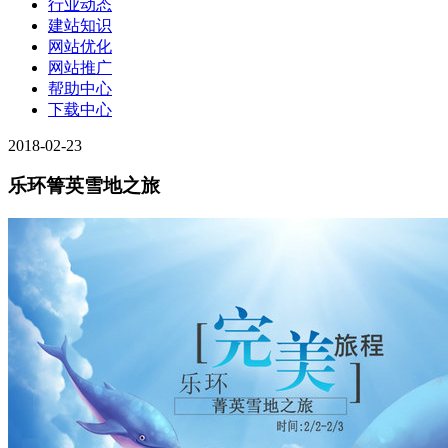
行业动态
建站知识
网站优化
网站推广
帮助中心
下载中心
2018-02-23
乐环箐英雪地之旅