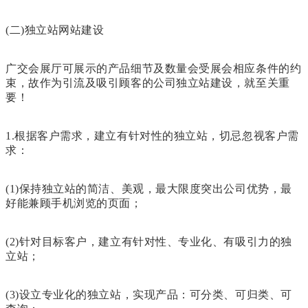
(二)独立站网站建设
广交会展厅可展示的产品细节及数量会受展会相应条件的约
束，故作为引流及吸引顾客的公司独立站建设，就至关重
要！
1.根据客户需求，建立有针对性的独立站，切忌忽视客户需
求：
(1)保持独立站的简洁、美观，最大限度突出公司优势，最
好能兼顾手机浏览的页面；
(2)针对目标客户，建立有针对性、专业化、有吸引力的独
立站；
(3)设立专业化的独立站，实现产品：可分类、可归类、可