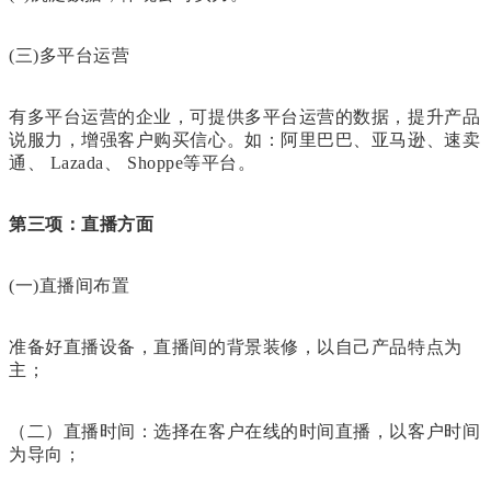
(三)多平台运营
有多平台运营的企业，可提供多平台运营的数据，提升产品
说服力，增强客户购买信心。如：阿里巴巴、亚马逊、速卖
通、 Lazada、 Shoppe等平台。
第三项：直播方面
(一)直播间布置
准备好直播设备，直播间的背景装修，以自己产品特点为
主；
（二）直播时间：选择在客户在线的时间直播，以客户时间
为导向；