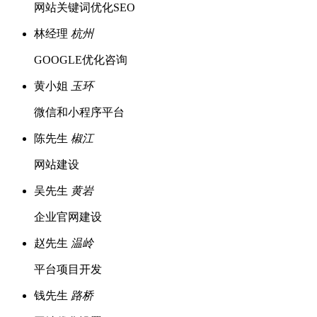
网站关键词优化SEO
林经理
杭州
GOOGLE优化咨询
黄小姐
玉环
微信和小程序平台
陈先生
椒江
网站建设
吴先生
黄岩
企业官网建设
赵先生
温岭
平台项目开发
钱先生
路桥