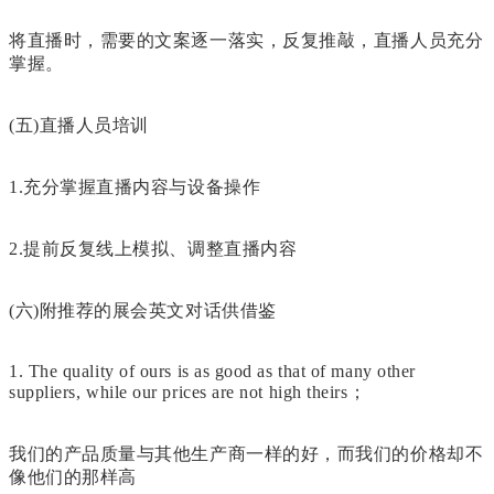
将直播时，需要的文案逐一落实，反复推敲，直播人员充分
掌握。
(五)直播人员培训
1.充分掌握直播内容与设备操作
2.提前反复线上模拟、调整直播内容
(六)附推荐的展会英文对话供借鉴
1. The quality of ours is as good as that of many other
suppliers, while our prices are not high theirs；
我们的产品质量与其他生产商一样的好，而我们的价格却不
像他们的那样高