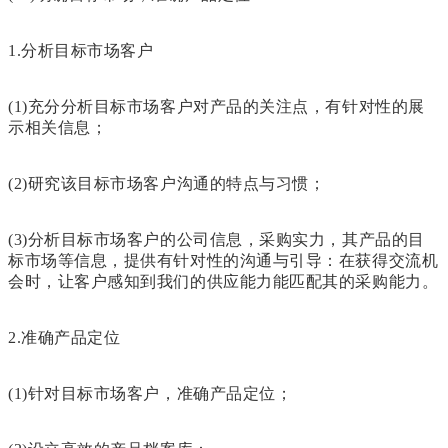
1.分析目标市场客户
(1)充分分析目标市场客户对产品的关注点，有针对性的展
示相关信息；
(2)研究该目标市场客户沟通的特点与习惯；
(3)分析目标市场客户的公司信息，采购实力，其产品的目
标市场等信息，提供有针对性的沟通与引导：在获得交流机
会时，让客户感知到我们的供应能力能匹配其的采购能力。
2.准确产品定位
(1)针对目标市场客户，准确产品定位；