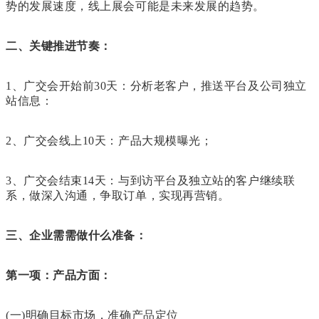
势的发展速度，线上展会可能是未来发展的趋势。
二、关键推进节奏：
1、广交会开始前30天：分析老客户，推送平台及公司独立
站信息：
2、广交会线上10天：产品大规模曝光；
3、广交会结束14天：与到访平台及独立站的客户继续联
系，做深入沟通，争取订单，实现再营销。
三、企业需需做什么准备：
第一项：产品方面：
(一)明确目标市场，准确产品定位