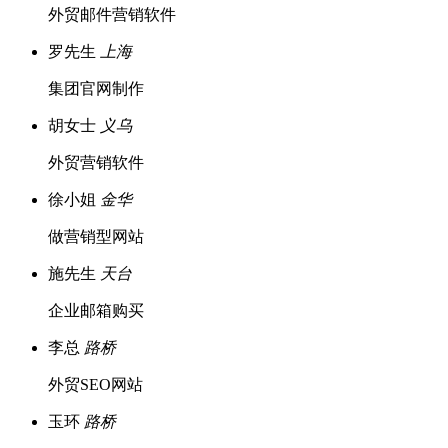
外贸邮件营销软件
罗先生
上海
集团官网制作
胡女士
义乌
外贸营销软件
徐小姐
金华
做营销型网站
施先生
天台
企业邮箱购买
李总
路桥
外贸SEO网站
玉环
路桥