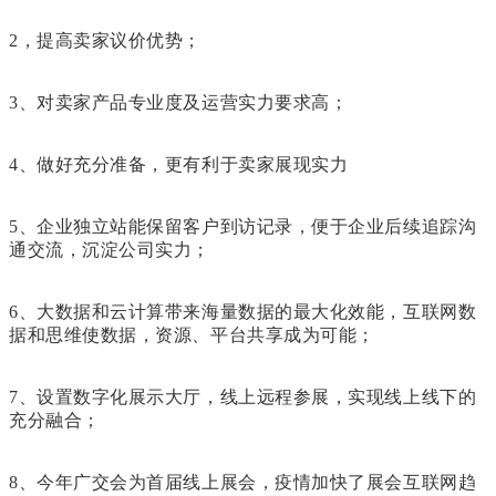
2，提高卖家议价优势；
3、对卖家产品专业度及运营实力要求高；
4、做好充分准备，更有利于卖家展现实力
5、企业独立站能保留客户到访记录，便于企业后续追踪沟
通交流，沉淀公司实力；
6、大数据和云计算带来海量数据的最大化效能，互联网数
据和思维使数据，资源、平台共享成为可能；
7、设置数字化展示大厅，线上远程参展，实现线上线下的
充分融合；
8、今年广交会为首届线上展会，疫情加快了展会互联网趋