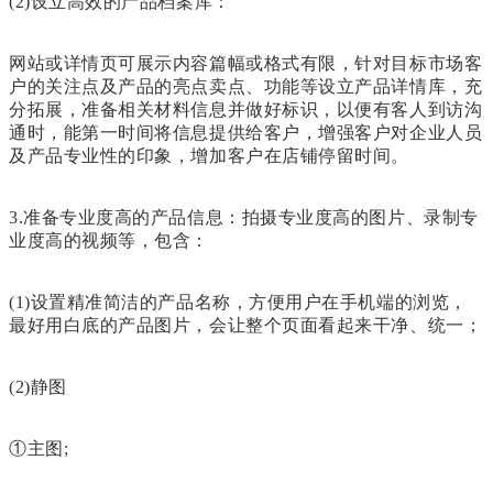
(2)设立高效的产品档案库：
网站或详情页可展示内容篇幅或格式有限，针对目标市场客
户的关注点及产品的亮点卖点、功能等设立产品详情库，充
分拓展，准备相关材料信息并做好标识，以便有客人到访沟
通时，能第一时间将信息提供给客户，增强客户对企业人员
及产品专业性的印象，增加客户在店铺停留时间。
3.准备专业度高的产品信息：拍摄专业度高的图片、录制专
业度高的视频等，包含：
(1)设置精准简洁的产品名称，方便用户在手机端的浏览，
最好用白底的产品图片，会让整个页面看起来干净、统一；
(2)静图
①主图;