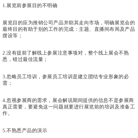
1.展览前参展目的不明确
展览目的应为推销公司产品并助其走向市场，明确展览会的
最终目的有助于别的工作的完成：主题、直播间布局及产品
摆设等；
2.没有提前了解线上参展注意事项对，整个线上展会不熟
悉，错过最佳流量；
3.忽略员工培训，参展员工培训是建立团结专业形象的必
需；
4.忽视参展商的需求，展会解说期间提供的信息不是参展商
真正需要，要避免这一问题就要进行展览前的培训及准备工
作。
5.不熟悉产品的演示