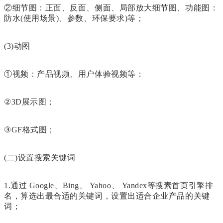
②细节图：正面、反面、侧面、局部放大细节图、功能图：
防水(使用场景)、参数、环保要求)等；
(3)动图
①视频：产品视频、用户体验视频等：
②3D展示图；
③GF格式图；
(二)设置搜索关键词
1.通过 Google、Bing、 Yahoo、 Yandex等搜素首页引擎排
名，算选出最合适的关键词，设置出适合企业产品的关键
词；