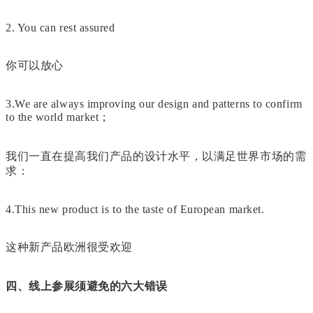
2. You can rest assured
你可以放心
3.We are always improving our design and patterns to confirm
to the world market；
我们一直在提高我们产品的设计水平，以满足世界市场的需
求：
4.This new product is to the taste of European market.
这种新产品欧洲很受欢迎
四、线上参展须避免的六大错误