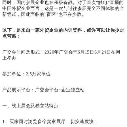
同时，国内参展企业也在积极备战。对于首次“触电”直播的
中国外贸企业而言，这是一次与过往参展完全不同体验的全
新尝试，因此面临的“盲区”也不在少数。
以下，是来自一家外贸企业的内训资料，或许可以让你少走
点弯路：
广交会时间及形式：2020年广交会于6月15日6月24日在网
上举办
参加单位：2.5万家单位
产品展示平台：广交会平台+企业独立站
一、线上展会及独立站特点：
1、买家同时浏览多个卖家展厅，切换速度快；