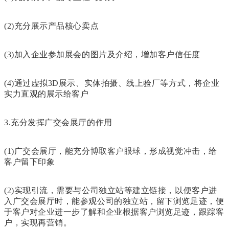
(2)充分展示产品核心卖点
(3)加入企业参加展会的图片及介绍，增加客户信任度
(4)通过虚拟3D展示、实体拍摄、线上验厂等方式，将企业
实力直观的展示给客户
3.充分发挥广交会展厅的作用
(1)广交会展厅，能充分博取客户眼球，形成视觉冲击，给
客户留下印象
(2)实现引流，需要与公司独立站等建立链接，以便客户进
入广交会展厅时，能参观公司的独立站，留下浏览足迹，便
于客户对企业进一步了解和企业根据客户浏览足迹，跟踪客
户，实现再营销。