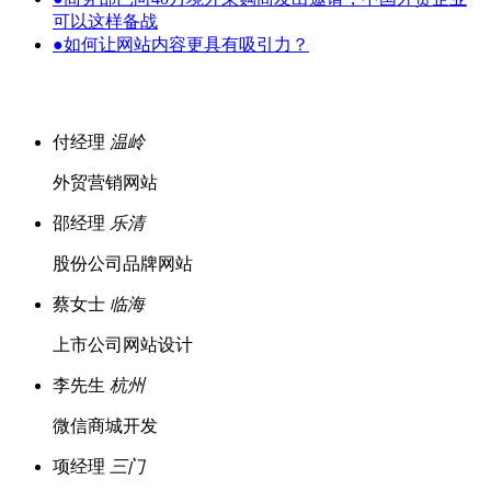
可以这样备战
●
如何让网站内容更具有吸引力？
付经理
温岭
外贸营销网站
邵经理
乐清
股份公司品牌网站
蔡女士
临海
上市公司网站设计
李先生
杭州
微信商城开发
项经理
三门