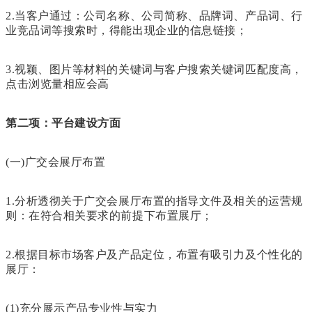
2.当客户通过：公司名称、公司简称、品牌词、产品词、行
业竞品词等搜索时，得能出现企业的信息链接；
3.视颖、图片等材料的关键词与客户搜索关键词匹配度高，
点击浏览量相应会高
第二项：平台建设方面
(一)广交会展厅布置
1.分析透彻关于广交会展厅布置的指导文件及相关的运营规
则：在符合相关要求的前提下布置展厅；
2.根据目标市场客户及产品定位，布置有吸引力及个性化的
展厅：
(1)充分展示产品专业性与实力