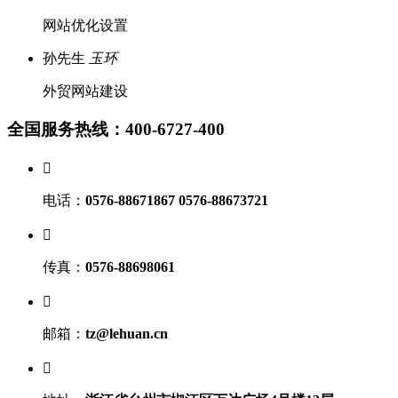
网站优化设置
孙先生
玉环
外贸网站建设
全国服务热线：400-6727-400

电话：
0576-88671867 0576-88673721

传真：
0576-88698061

邮箱：
tz@lehuan.cn
