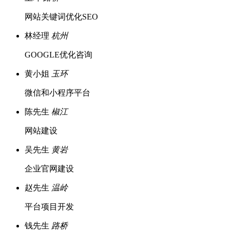
网站关键词优化SEO
林经理
杭州
GOOGLE优化咨询
黄小姐
玉环
微信和小程序平台
陈先生
椒江
网站建设
吴先生
黄岩
企业官网建设
赵先生
温岭
平台项目开发
钱先生
路桥