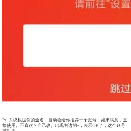
Ps. 系统根据你的全名，自动会给你推荐一个账号。
如果满意，直
接使用。
不喜欢？自己改。
出现右边的√，表示OK了，这个账号
可以用。