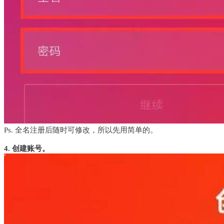
Ps. 全名注册后随时可修改，所以先用简单的。
4. 创建账号。