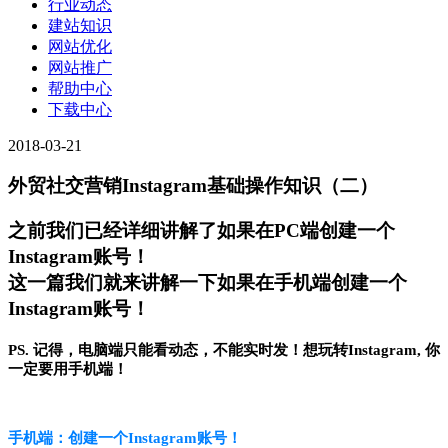
行业动态
建站知识
网站优化
网站推广
帮助中心
下载中心
2018-03-21
外贸社交营销Instagram基础操作知识（二）
之前我们已经详细讲解了如果在PC端创建一个
Instagram账号！
这一篇我们就来讲解一下如果在手机端创建一个
Instagram账号！
PS. 记得，电脑端
只能看动态，不能实时发！
想玩转Instagram, 你
一定要用手机端！
手机端：创建一个Instagram账号！