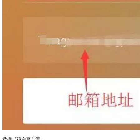
选择邮箱会更方便！