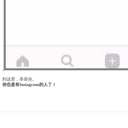
到这里，恭喜你。
你也是有Instagram的人了！