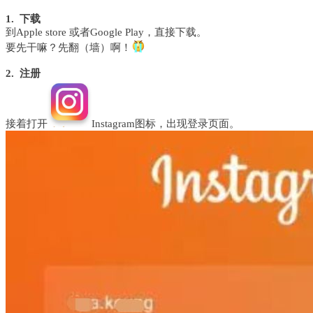
1. 下载
到Apple store 或者Google Play，直接下载
。
要先干嘛？
先翻（墙）啊！
2. 注册
接着打开
Instagram
图标，出现登录页面。