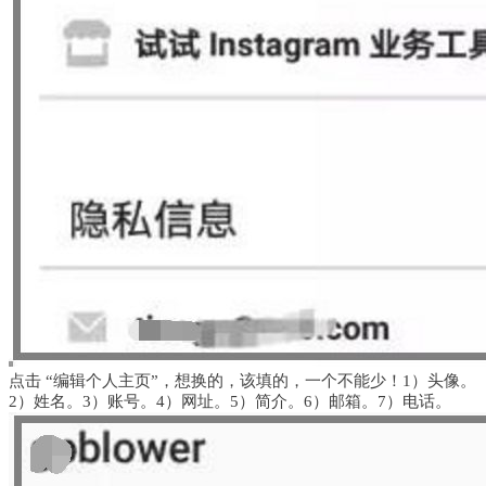
点击
“编辑个人主页”
，
想换的，该填的，一个不能少！
1）头像。
2）姓名。3）账号。4）网址。5）简介。6）邮箱。7）电话。