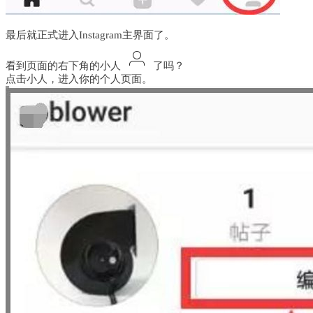
最后就正式进入Instagram主界面了。
看到页面的右下角的小人
了吗？
点击小人，进入你的个人页面。