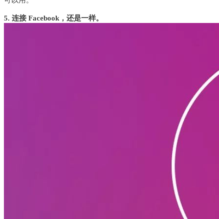
5. 连接 Facebook，还是一样。