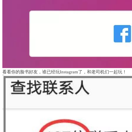
看看你的脸书好友，谁已经玩Instagram了，和老司机们一起玩！