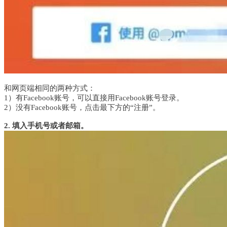
和网页端相同的两种方式：
1）有Facebook账号，可以直接用Facebook账号登录。
2）没有Facebook账号，点击最下方的“注册”。
2. 填入手机号或者邮箱。