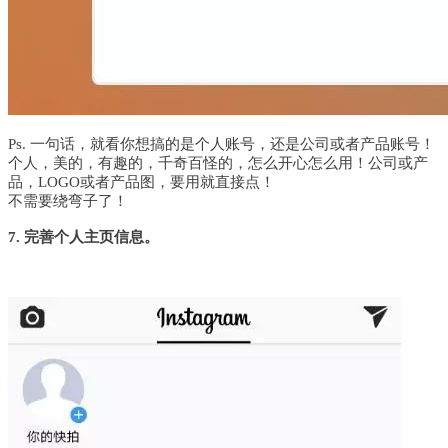
Ps. 一句话，就看你想搞的是个人账号，还是公司或者产品账号！
个人，美的，有趣的，千奇百怪的，怎么开心怎么用！
公司或产
品，LOGO或者产品图，要用就直接点！
不需要绕弯子了！
7. 完善个人主页信息。