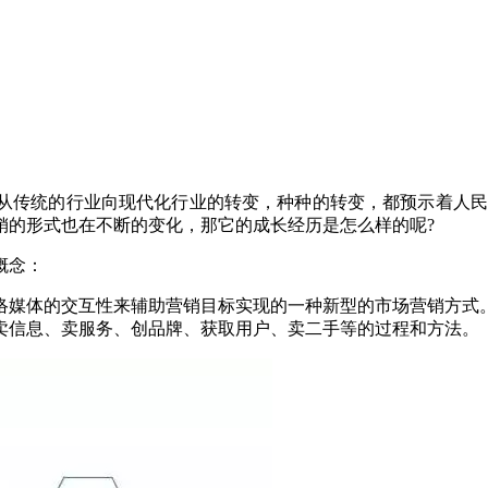
从传统的行业向现代化行业的转变，种种的转变，都预示着人
销的形式也在不断的变化，那它的成长经历是怎么样的呢
?
概念：
络媒体的交互性来辅助营销目标实现的一种新型的市场营销方式
卖信息、卖服务、创品牌、获取用户、卖二手等的过程和方法。