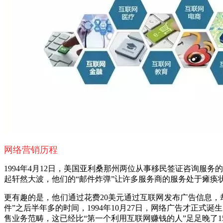
网络营销历程
1994年4月12日，美国亚利桑那州两位从事移民签证咨询服务的律师L
起轩然大波，他们的“邮件炸弹”让许多服务商的服务处于瘫痪
更有趣的是，他们通过花费
20美元通过互联网发布广告信息，却
件”之后半年多的时间，1994年10月27日，网络广告才正
售业务范畴，这已经比“第一个利用互联网赚钱的人”足足晚了1