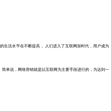
民的生活水平在不断提高，
人们进入了互联网加时代，用户成为
。简单说，网络营销就是以互联网为主要手段进行的，为达到一