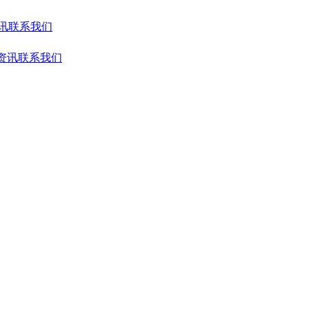
讯
联系我们
资讯
联系我们