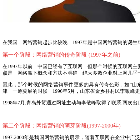
在我国，网络营销起步比较晚，
1997年是中国网络营销的诞
第一个阶段：网络营销的传奇阶段
(1997年之前)
在
1997年以前，中国已经有了互联网，但那个时候的互联网
点是：网络赢下概念和方法不明确，绝大多数企业对上网几乎
因此，那个时候的网络营销事件更多的具有传奇色彩，如
“山
津，一筹莫展的时候，1996年5月，山东省金乡县村民李敬
1998年7月,青岛外贸通过网址主动与李敬峰取得了联系,两次
第二个阶段：网络营销的萌芽阶段
(1997-2000
年
)
1997-2000年是我国网络营销的启示，随着互联网在企业