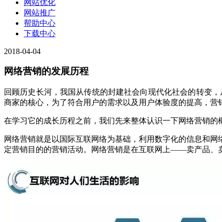
网站优化
网站推广
帮助中心
下载中心
2018-04-04
网络营销的发展历程
回顾历史长河，我国从传统的封建社会向现代化社会的转变，
商家的核心，为了符合用户的需求以及用户体验度的提高，营
在学习它的成长历程之前，我们先来整体认识一下网络营销的
网络营销就是以国际互联网络为基础，利用数字化的信息和网
定营销目的的营销活动。网络营销是在互联网上
——卖产品、